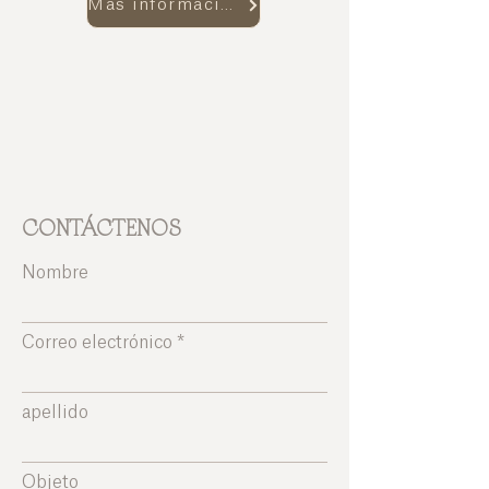
Más información
CONTÁCTENOS
Nombre
Correo electrónico
apellido
Objeto